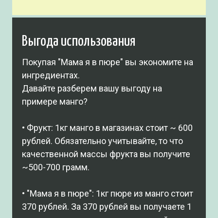
Выгода использования
Покупая "Мама я в пюре" вы экономите на
ингредиентах.
Давайте разберем вашу выгоду на
примере манго?
• Фрукт: 1кг манго в магазинах стоит ~ 600
рублей. Обязательно учитывайте, то что
качественной массы фрукта вы получите
~500-700 грамм.
• "Мама я в пюре": 1кг пюре из манго стоит
370 рублей. За 370 рублей вы получаете 1