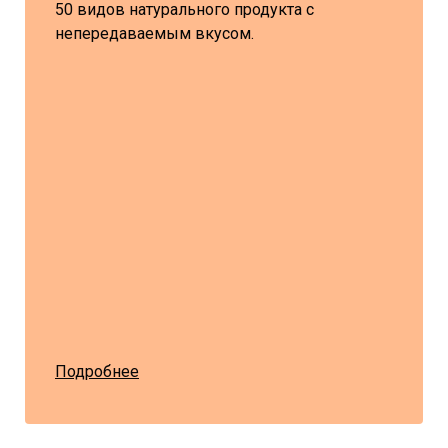
50 видов натурального продукта с
непередаваемым вкусом.
Подробнее