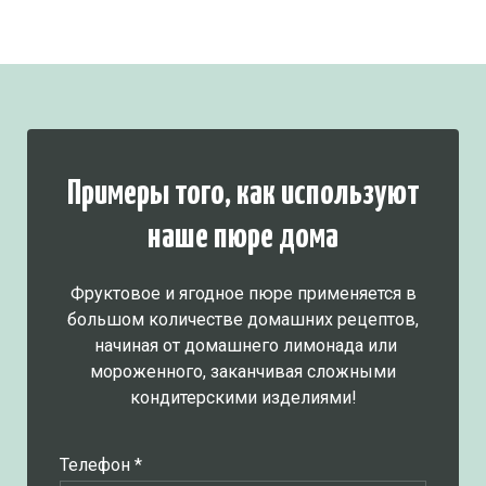
Примеры того, как используют
наше пюре дома
Фруктовое и ягодное пюре применяется в
большом количестве домашних рецептов,
начиная от домашнего лимонада или
мороженного, заканчивая сложными
кондитерскими изделиями!
Телефон *