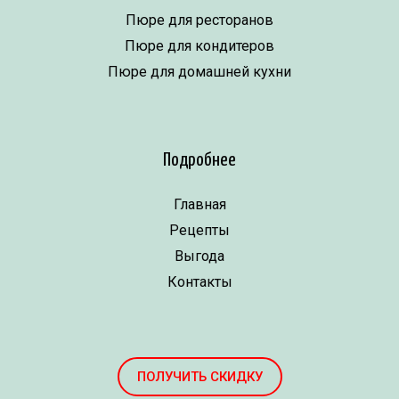
Пюре для ресторанов
Пюре для кондитеров
Пюре для домашней кухни
Подробнее
Главная
Рецепты
Выгода
Контакты
ПОЛУЧИТЬ СКИДКУ