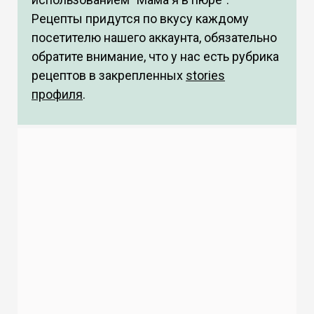
Рецепты придутся по вкусу каждому
посетителю нашего аккаунта, обязательно
обратите внимание, что у нас есть рубрика
рецептов в закрепленных
stories
профиля
.