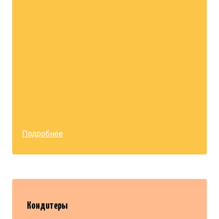
Подробнее
Кондитеры