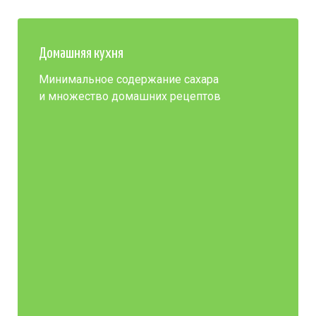
Домашняя кухня
Минимальное содержание сахара
и множество домашних рецептов