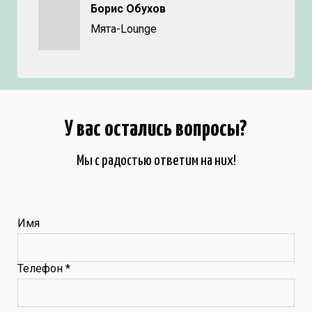
Борис Обухов
Мята-Lounge
У вас остались вопросы?
Мы с радостью ответим на них!
Имя
Телефон *