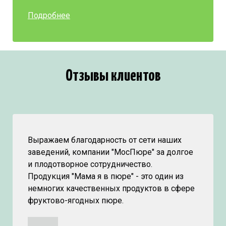
Подробнее
Отзывы клиентов
Выражаем благодарность от сети наших
заведений, компании "МосПюре" за долгое
и плодотворное сотрудничество.
Продукция "Мама я в пюре" - это один из
немногих качественных продуктов в сфере
фруктово-ягодных пюре.